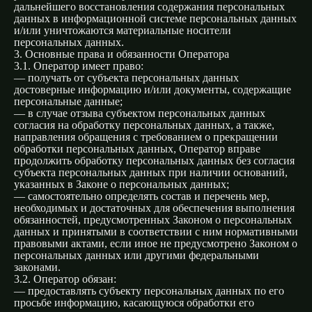
дальнейшего восстановления содержания персональных
данных в информационной системе персональных данных
и/или уничтожаются материальные носители
персональных данных.
3. Основные права и обязанности Оператора
3.1. Оператор имеет право:
— получать от субъекта персональных данных
достоверные информацию и/или документы, содержащие
персональные данные;
— в случае отзыва субъектом персональных данных
согласия на обработку персональных данных, а также,
направления обращения с требованием о прекращении
обработки персональных данных, Оператор вправе
продолжить обработку персональных данных без согласия
субъекта персональных данных при наличии оснований,
указанных в Законе о персональных данных;
— самостоятельно определять состав и перечень мер,
необходимых и достаточных для обеспечения выполнения
обязанностей, предусмотренных Законом о персональных
данных и принятыми в соответствии с ним нормативными
правовыми актами, если иное не предусмотрено Законом о
персональных данных или другими федеральными
законами.
3.2. Оператор обязан:
— предоставлять субъекту персональных данных по его
просьбе информацию, касающуюся обработки его