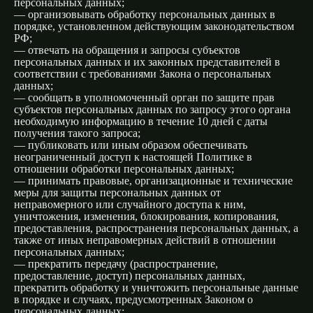
персональных данных;
— организовывать обработку персональных данных в
порядке, установленном действующим законодательством
РФ;
— отвечать на обращения и запросы субъектов
персональных данных и их законных представителей в
соответствии с требованиями Закона о персональных
данных;
— сообщать в уполномоченный орган по защите прав
субъектов персональных данных по запросу этого органа
необходимую информацию в течение 10 дней с даты
получения такого запроса;
— публиковать или иным образом обеспечивать
неограниченный доступ к настоящей Политике в
отношении обработки персональных данных;
— принимать правовые, организационные и технические
меры для защиты персональных данных от
неправомерного или случайного доступа к ним,
уничтожения, изменения, блокирования, копирования,
предоставления, распространения персональных данных, а
также от иных неправомерных действий в отношении
персональных данных;
— прекратить передачу (распространение,
предоставление, доступ) персональных данных,
прекратить обработку и уничтожить персональные данные
в порядке и случаях, предусмотренных Законом о
персональных данных;