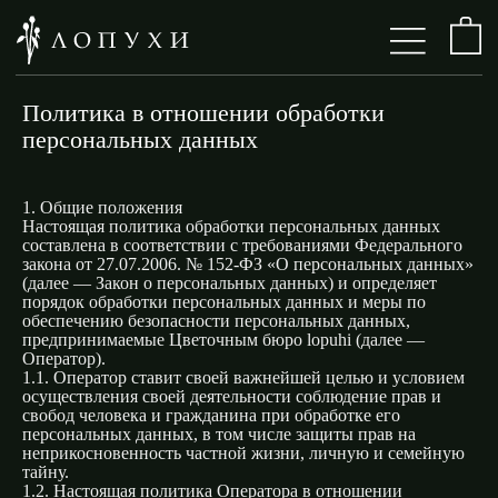
Политика в отношении обработки
персональных данных
1. Общие положения
Настоящая политика обработки персональных данных
составлена в соответствии с требованиями Федерального
закона от 27.07.2006. № 152-ФЗ «О персональных данных»
(далее — Закон о персональных данных) и определяет
порядок обработки персональных данных и меры по
обеспечению безопасности персональных данных,
предпринимаемые Цветочным бюро lopuhi (далее —
Оператор).
1.1. Оператор ставит своей важнейшей целью и условием
осуществления своей деятельности соблюдение прав и
свобод человека и гражданина при обработке его
персональных данных, в том числе защиты прав на
неприкосновенность частной жизни, личную и семейную
тайну.
1.2. Настоящая политика Оператора в отношении