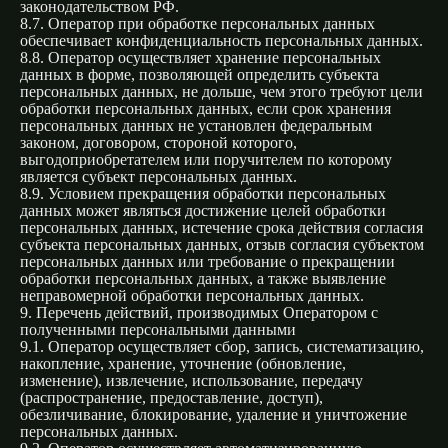
законодательством РФ.
8.7. Оператор при обработке персональных данных
обеспечивает конфиденциальность персональных данных.
8.8. Оператор осуществляет хранение персональных
данных в форме, позволяющей определить субъекта
персональных данных, не дольше, чем этого требуют цели
обработки персональных данных, если срок хранения
персональных данных не установлен федеральным
законом, договором, стороной которого,
выгодоприобретателем или поручителем по которому
является субъект персональных данных.
8.9. Условием прекращения обработки персональных
данных может являться достижение целей обработки
персональных данных, истечение срока действия согласия
субъекта персональных данных, отзыв согласия субъектом
персональных данных или требование о прекращении
обработки персональных данных, а также выявление
неправомерной обработки персональных данных.
9. Перечень действий, производимых Оператором с
полученными персональными данными
9.1. Оператор осуществляет сбор, запись, систематизацию,
накопление, хранение, уточнение (обновление,
изменение), извлечение, использование, передачу
(распространение, предоставление, доступ),
обезличивание, блокирование, удаление и уничтожение
персональных данных.