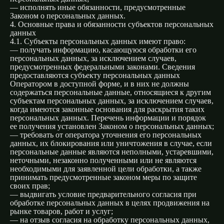
— исполнять иные обязанности, предусмотренные
Законом о персональных данных.
4. Основные права и обязанности субъектов персональных
данных
4.1. Субъекты персональных данных имеют право:
— получать информацию, касающуюся обработки его
персональных данных, за исключением случаев,
предусмотренных федеральными законами. Сведения
предоставляются субъекту персональных данных
Оператором в доступной форме, и в них не должны
содержаться персональные данные, относящиеся к другим
субъектам персональных данных, за исключением случаев,
когда имеются законные основания для раскрытия таких
персональных данных. Перечень информации и порядок
ее получения установлен Законом о персональных данных;
— требовать от оператора уточнения его персональных
данных, их блокирования или уничтожения в случае, если
персональные данные являются неполными, устаревшими,
неточными, незаконно полученными или не являются
необходимыми для заявленной цели обработки, а также
принимать предусмотренные законом меры по защите
своих прав;
— выдвигать условие предварительного согласия при
обработке персональных данных в целях продвижения на
рынке товаров, работ и услуг;
— на отзыв согласия на обработку персональных данных,