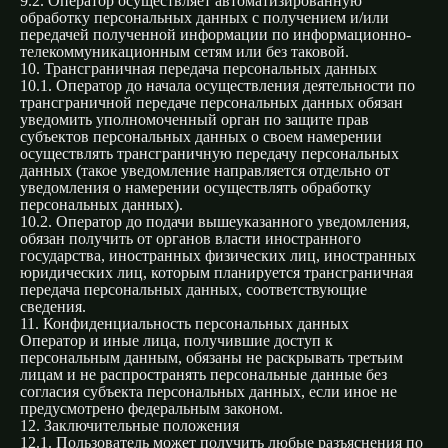
9.2. Оператор осуществляет автоматизированную
обработку персональных данных с получением и/или
передачей полученной информации по информационно-
телекоммуникационным сетям или без таковой.
10. Трансграничная передача персональных данных
10.1. Оператор до начала осуществления деятельности по
трансграничной передаче персональных данных обязан
уведомить уполномоченный орган по защите прав
субъектов персональных данных о своем намерении
осуществлять трансграничную передачу персональных
данных (такое уведомление направляется отдельно от
уведомления о намерении осуществлять обработку
персональных данных).
10.2. Оператор до подачи вышеуказанного уведомления,
обязан получить от органов власти иностранного
государства, иностранных физических лиц, иностранных
юридических лиц, которым планируется трансграничная
передача персональных данных, соответствующие
сведения.
11. Конфиденциальность персональных данных
Оператор и иные лица, получившие доступ к
персональным данным, обязаны не раскрывать третьим
лицам и не распространять персональные данные без
согласия субъекта персональных данных, если иное не
предусмотрено федеральным законом.
12. Заключительные положения
12.1. Пользователь может получить любые разъяснения по