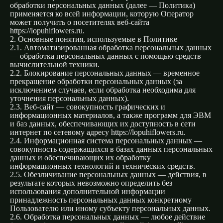
обработки персональных данных (далее — Политика)
применяется ко всей информации, которую Оператор
может получить о посетителях веб-сайта
https://lopuhiflowers.ru.
2. Основные понятия, используемые в Политике
2.1. Автоматизированная обработка персональных данных
— обработка персональных данных с помощью средств
вычислительной техники.
2.2. Блокирование персональных данных — временное
прекращение обработки персональных данных (за
исключением случаев, если обработка необходима для
уточнения персональных данных).
2.3. Веб-сайт — совокупность графических и
информационных материалов, а также программ для ЭВМ
и баз данных, обеспечивающих их доступность в сети
интернет по сетевому адресу https://lopuhiflowers.ru.
2.4. Информационная система персональных данных —
совокупность содержащихся в базах данных персональных
данных и обеспечивающих их обработку
информационных технологий и технических средств.
2.5. Обезличивание персональных данных — действия, в
результате которых невозможно определить без
использования дополнительной информации
принадлежность персональных данных конкретному
Пользователю или иному субъекту персональных данных.
2.6. Обработка персональных данных — любое действие