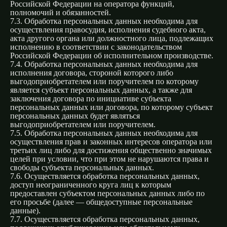
Российской Федерации на оператора функций,
полномочий и обязанностей.
7.3. Обработка персональных данных необходима для
осуществления правосудия, исполнения судебного акта,
акта другого органа или должностного лица, подлежащих
исполнению в соответствии с законодательством
Российской Федерации об исполнительном производстве.
7.4. Обработка персональных данных необходима для
исполнения договора, стороной которого либо
выгодоприобретателем или поручителем по которому
является субъект персональных данных, а также для
заключения договора по инициативе субъекта
персональных данных или договора, по которому субъект
персональных данных будет являться
выгодоприобретателем или поручителем.
7.5. Обработка персональных данных необходима для
осуществления прав и законных интересов оператора или
третьих лиц либо для достижения общественно значимых
целей при условии, что при этом не нарушаются права и
свободы субъекта персональных данных.
7.6. Осуществляется обработка персональных данных,
доступ неограниченного круга лиц к которым
предоставлен субъектом персональных данных либо по
его просьбе (далее — общедоступные персональные
данные).
7.7. Осуществляется обработка персональных данных,