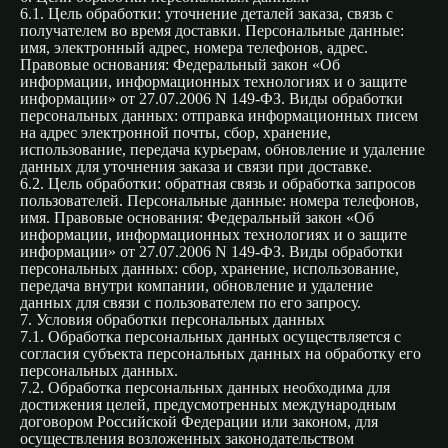
6.1. Цель обработки: уточнение деталей заказа, связь с
получателем во время доставки. Персональные данные:
имя, электронный адрес, номера телефонов, адрес.
Правовые основания: Федеральный закон «Об
информации, информационных технологиях и о защите
информации» от 27.07.2006 N 149-ФЗ. Виды обработки
персональных данных: отправка информационных писем
на адрес электронной почты, сбор, хранение,
использование, передача курьерам, обновление и удаление
данных для уточнения заказа и связи при доставке.
6.2. Цель обработки: обратная связь и обработка запросов
пользователей. Персональные данные: номера телефонов,
имя. Правовые основания: Федеральный закон «Об
информации, информационных технологиях и о защите
информации» от 27.07.2006 N 149-ФЗ. Виды обработки
персональных данных: сбор, хранение, использование,
передача внутри компании, обновление и удаление
данных для связи с пользователем по его запросу.
7. Условия обработки персональных данных
7.1. Обработка персональных данных осуществляется с
согласия субъекта персональных данных на обработку его
персональных данных.
7.2. Обработка персональных данных необходима для
достижения целей, предусмотренных международным
договором Российской Федерации или законом, для
осуществления возложенных законодательством