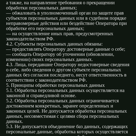
а также, на направление требования о прекращении
обработки персональных данных;
— обжаловать в уполномоченный орган по защите прав
субъектов персональных данных или в судебном порядке
неправомерные действия или бездействие Оператора при
обработке его персональных данных;
— на осуществление иных прав, предусмотренных
законодательством РФ.
4.2. Субъекты персональных данных обязаны:
— предоставлять Оператору достоверные данные о себе;
— сообщать Оператору об уточнении (обновлении,
изменении) своих персональных данных.
4.3. Лица, передавшие Оператору недостоверные сведения
о себе, либо сведения о другом субъекте персональных
данных без согласия последнего, несут ответственность в
соответствии с законодательством РФ.
5. Принципы обработки персональных данных
5.1. Обработка персональных данных осуществляется на
законной и справедливой основе.
5.2. Обработка персональных данных ограничивается
достижением конкретных, заранее определенных и
законных целей. Не допускается обработка персональных
данных, несовместимая с целями сбора персональных
данных.
5.3. Не допускается объединение баз данных, содержащих
персональные данные, обработка которых осуществляется