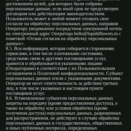
достижением целей, для которых были собраны
персональные данные, если иной срок не предусмотрен
договором или действующим законодательством.
Пользователь может в любой момент отозвать свое
согласие на обработку персональных данных, направив
Оператору уведомление посредством электронной почты
на электронный адрес Оператора hello@lopuhiflowers.ru с
пометкой «Отзыв согласия на обработку персональных
данных».
8.5. Вся информация, которая собирается сторонними
сервисами, в том числе платежными системами,
средствами связи и другими поставщиками услуг,
хранится и обрабатывается указанными лицами
(Операторами) в соответствии с их Пользовательским
соглашением и Политикой конфиденциальности. Субъект
персональных данных и/или с указанными документами.
Оператор не несет ответственность за действия третьих
лиц, в том числе указанных в настоящем пункте
поставщиков услуг.
8.6. Установленные субъектом персональных данных
запреты на передачу (кроме предоставления доступа), а
также на обработку или условия обработки (кроме
получения доступа) персональных данных, разрешенных
для распространения, не действуют в случаях обработки
персональных данных в государственных, общественных
и иных публичных интересах, определенных