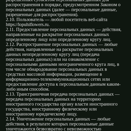
распространения в порядке, предусмотренном Законом о
персональных данных (далее — персональные данные,
разрешенные для распространения).
2.10. Пользователь — любой посетитель веб-сайта
https://lopuhiflowers.ru.
2.11. Предоставление персональных данных — действия,
направленные на раскрытие персональных данных
определенному лицу или определенному кругу лиц.
2.12. Распространение персональных данных — любые
действия, направленные на раскрытие персональных
данных неопределенному кругу лиц (передача
персональных данных) или на ознакомление с
персональными данными неограниченного круга лиц, в
том числе обнародование персональных данных в
средствах массовой информации, размещение в
информационно-телекоммуникационных сетях или
предоставление доступа к персональным данным каким-
либо иным способом.
2.13. Трансграничная передача персональных данных —
передача персональных данных на территорию
иностранного государства органу власти иностранного
государства, иностранному физическому или
иностранному юридическому лицу.
2.14. Уничтожение персональных данных — любые
действия, в результате которых персональные данные
уничтожаются безвозвратно с невозможностью