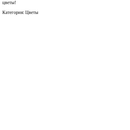
цветы!
Категория: Цветы