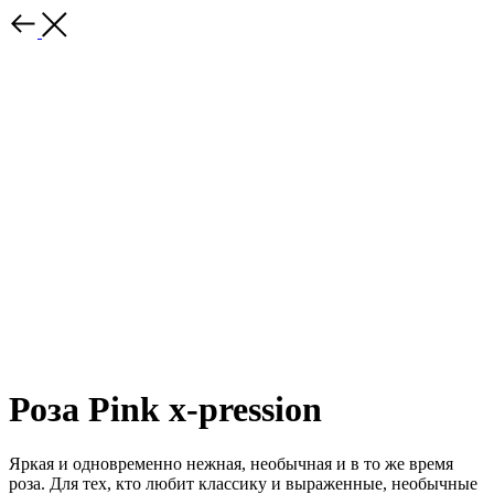
Роза Pink x-pression
Яркая и одновременно нежная, необычная и в то же время
роза. Для тех, кто любит классику и выраженные, необычные